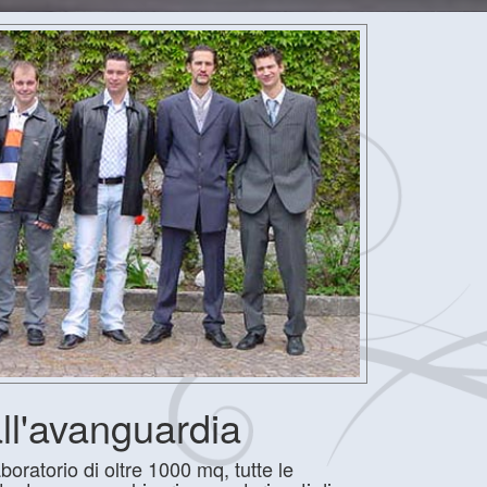
ll'avanguardia
boratorio di oltre 1000 mq, tutte le