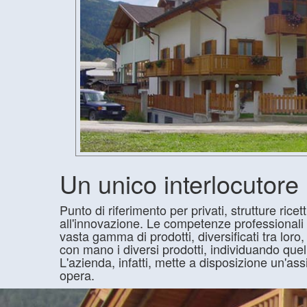
Un unico interlocutore
Punto di riferimento per privati, strutture ricet
all'innovazione. Le competenze professionali a
vasta gamma di prodotti, diversificati tra loro
con mano i diversi prodotti, individuando quel
L'azienda, infatti, mette a disposizione un'as
opera.