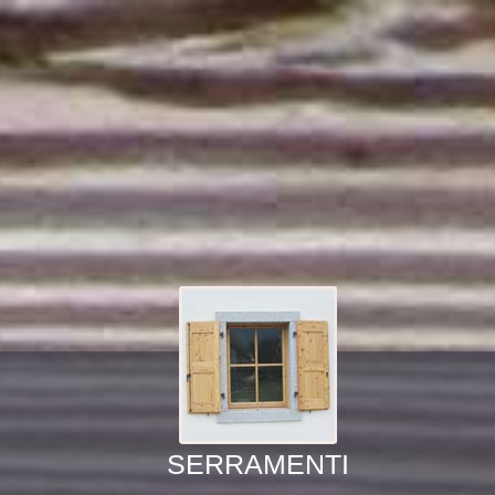
SERRAMENTI