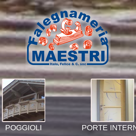
POGGIOLI
PORTE INTER